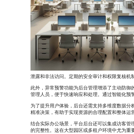
泄露和非法访问。定期的安全审计和权限复核机
此外，异常预警功能为后台管理增添了主动防御
管理人员，便于快速响应和处理。通过智能化预
为了提升用户体验，后台还需支持多维度数据分
精准决策，有助于实现资源的合理配置和整体运
结合实际办公场景，平台后台还可以集成访客管
的完整性。这在大型园区或多租户环境中尤为重