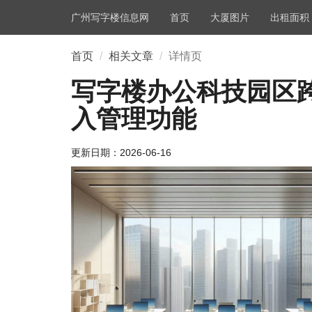
广州写字楼信息网
首页
大厦图片
出租面积
首页
相关文章
详情页
写字楼办公科技园区
入管理功能
更新日期：
2026-06-16