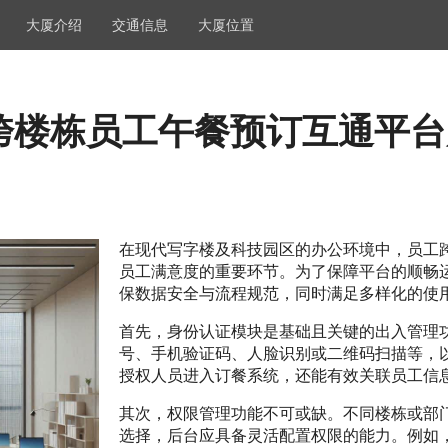
大厦介绍
交通信息
大厦位置
跨楼栋员工午餐预订互通平台
在现代写字楼及科技园区的办公环境中，员工
员工满意度的重要环节。为了保障平台的顺畅
保数据安全与流程规范，同时满足多样化的使
首先，身份认证模块是基础且关键的出入管理
号、手机验证码、人脸识别或二维码扫描等，
授权人员进入订餐系统，还能有效关联员工信
其次，权限管理功能不可或缺。不同楼栋或部
选择，后台应具备灵活配置权限的能力。例如