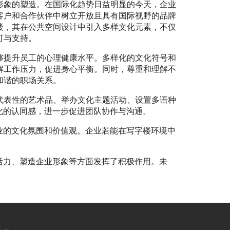
形象的塑造。在国际化趋势日益明显的今天，企业
客户和合作伙伴中树立开放且具有国际视野的品牌
楼，其在公共空间设计中引入多样文化元素，不仅
可与支持。
够提升员工的心理健康水平。多样化的文化符号和
解工作压力，促进身心平衡。同时，尊重和理解不
和谐的职场关系。
代表性的艺术品、举办文化主题活动、设置多语种
化的认同感，进一步促进团队协作与沟通。
业的文化氛围和价值观。企业若能在写字楼环境中
活力、塑造企业形象等方面发挥了积极作用。未