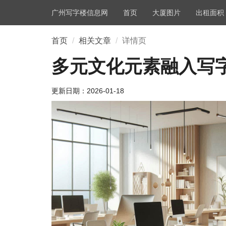
广州写字楼信息网
首页
大厦图片
出租面积
首页
相关文章
详情页
多元文化元素融入写
更新日期：
2026-01-18