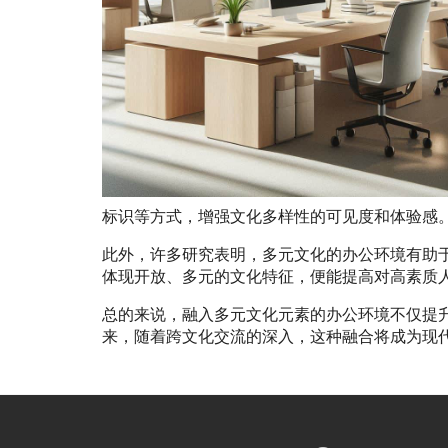
标识等方式，增强文化多样性的可见度和体验感
此外，许多研究表明，多元文化的办公环境有助
体现开放、多元的文化特征，便能提高对高素质
总的来说，融入多元文化元素的办公环境不仅提
来，随着跨文化交流的深入，这种融合将成为现