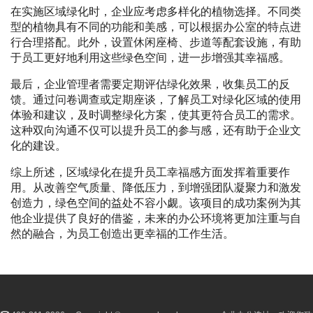
在实施区域绿化时，企业应考虑多样化的植物选择。不同类
型的植物具有不同的功能和美感，可以根据办公室的特点进
行合理搭配。此外，设置休闲座椅、步道等配套设施，有助
于员工更好地利用这些绿色空间，进一步增强其幸福感。
最后，企业管理者需要定期评估绿化效果，收集员工的反
馈。通过问卷调查或定期座谈，了解员工对绿化区域的使用
体验和建议，及时调整绿化方案，使其更符合员工的需求。
这种双向沟通不仅可以提升员工的参与感，还有助于企业文
化的建设。
综上所述，区域绿化在提升员工幸福感方面发挥着重要作
用。从改善空气质量、降低压力，到增强团队凝聚力和激发
创造力，绿色空间的益处不容小觑。该项目的成功案例为其
他企业提供了良好的借鉴，未来的办公环境将更加注重与自
然的融合，为员工创造出更幸福的工作生活。