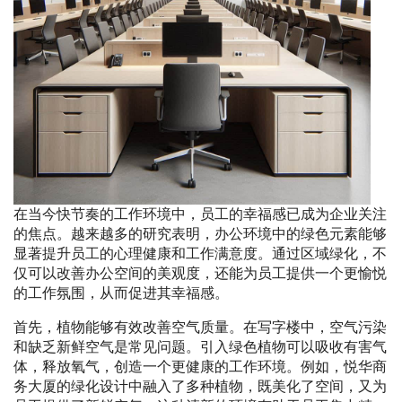
在当今快节奏的工作环境中，员工的幸福感已成为企业关注
的焦点。越来越多的研究表明，办公环境中的绿色元素能够
显著提升员工的心理健康和工作满意度。通过区域绿化，不
仅可以改善办公空间的美观度，还能为员工提供一个更愉悦
的工作氛围，从而促进其幸福感。
首先，植物能够有效改善空气质量。在写字楼中，空气污染
和缺乏新鲜空气是常见问题。引入绿色植物可以吸收有害气
体，释放氧气，创造一个更健康的工作环境。例如，悦华商
务大厦的绿化设计中融入了多种植物，既美化了空间，又为