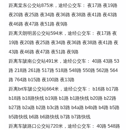
距离棠东公交站875米，途经公交车： 夜17路 夜19路
夜20路 夜25路 夜34路 夜36路 夜38路 夜41路 夜43路
夜46路 夜47路 夜51路 夜9路
距离天朗明居公交站594米，途经公交车： 夜17路 夜
19路 夜20路 夜25路 夜34路 夜36路 夜38路 夜41路 夜
43路 夜46路 夜47路 夜51路 夜9路
距离车陂南公交站491米，途经公交车： 40路 43路 53
路 218路 261路 517路 518路 548路 550路 562路 564
路 764路 b15路 夜100路 夜13路
距离brt车陂公交站664米，途经公交车： b16路 b17路
b18路 b18路快线 b19路 b1路 b1路快线 b20路 b22路
b27路 b2a路 b2路 b3c路 b3路 b4a路 b4b路 b4路 b5路
b5路快线 b6路 b6路快线 b7路 b7路快线
距离车陂路口公交站720米，途经公交车： 40路 548路