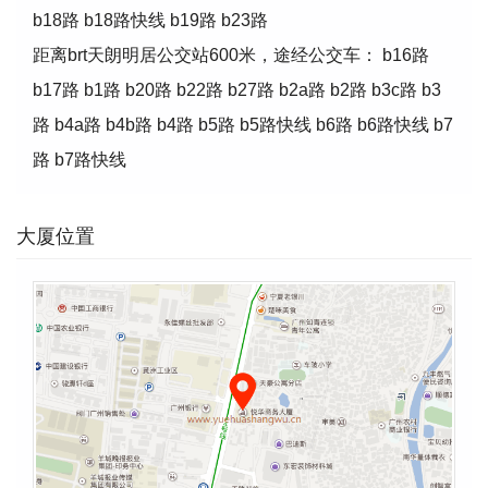
b18路 b18路快线 b19路 b23路
距离brt天朗明居公交站600米，途经公交车： b16路
b17路 b1路 b20路 b22路 b27路 b2a路 b2路 b3c路 b3
路 b4a路 b4b路 b4路 b5路 b5路快线 b6路 b6路快线 b7
路 b7路快线
大厦位置