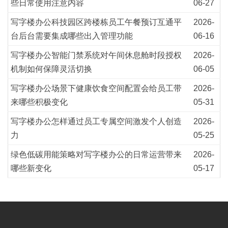
些日常使用注意内容
06-27
写字楼办公科技园区跨楼栋员工午餐预订互通平
2026-
台后台需要集成哪些出入管理功能
06-16
写字楼办公智能门禁系统对午间休息舱时段授权
2026-
机制如何保障灵活切换
06-05
写字楼办公场景下健康饮食空间配置会给员工带
2026-
来哪些积极变化
05-31
写字楼办公怎样通过员工专属空间激发个人创造
2026-
力
05-25
绿色低碳用能策略对写字楼办公的日常运营带来
2026-
哪些新变化
05-17