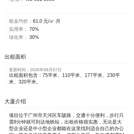
租金均价：
61.0 元/㎡·月
实用率：
70%
绿化率：
30%
出租面积
更新时间：
2026年08月07日
出租面积包含：75平米、110平米、177平米、230平
米、320平米。
大厦介绍
项目位于广州市天河区车陂路，交通十分便利，步行只
需8分钟就可到达地铁站，出租价格很实惠，无论是大
型企业还是中小型企业都能在这里找到适合自己的办公