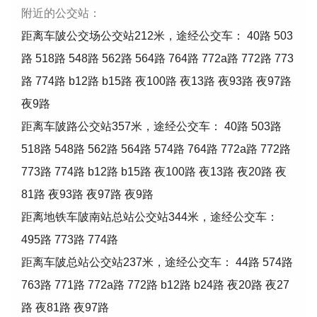
附近的公交站：
距离车陂公交场公交站212米，途经公交车： 40路 503
路 518路 548路 562路 564路 764路 772a路 772路 773
路 774路 b12路 b15路 夜100路 夜13路 夜93路 夜97路
夜9路
距离车陂路公交站357米，途经公交车： 40路 503路
518路 548路 562路 564路 574路 764路 772a路 772路
773路 774路 b12路 b15路 夜100路 夜13路 夜20路 夜
81路 夜93路 夜97路 夜9路
距离地铁车陂南站总站公交站344米，途经公交车：
495路 773路 774路
距离车陂总站公交站237米，途经公交车： 44路 574路
763路 771路 772a路 772路 b12路 b24路 夜20路 夜27
路 夜81路 夜97路