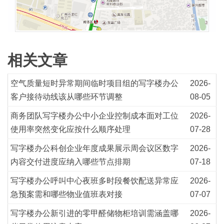
相关文章
空气质量短时异常期间临时项目组的写字楼办公
2026-
客户接待动线该从哪些环节调整
08-05
商务团队写字楼办公中小企业控制成本面对工位
2026-
使用率突然变化应按什么顺序处理
07-28
写字楼办公科创企业年度成果展示周会议区数字
2026-
内容交付进度应纳入哪些节点排期
07-18
写字楼办公呼叫中心夜班多时段餐饮配送异常应
2026-
急预案需和哪些物业值班表对接
07-07
写字楼办公新引进的零甲醛储物柜培训需涵盖哪
2026-